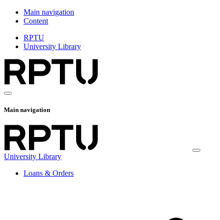
Main navigation
Content
RPTU
University Library
Main navigation
University Library
Loans & Orders