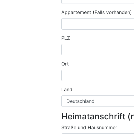
Appartement (Falls vorhanden)
PLZ
Ort
Land
Heimatanschrift (
Straße und Hausnummer