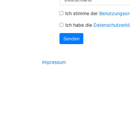
Ich stimme der
Benutzungso
Ich habe die
Datenschutzerkl
Senden
Impressum