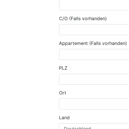
C/O (Falls vorhanden)
Appartement (Falls vorhanden)
PLZ
Ort
Land