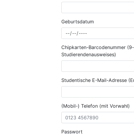
Geburtsdatum
Chipkarten-Barcodenummer (9-st
Studierendenausweises)
Studentische E-Mail-Adresse (E
(Mobil-) Telefon (mit Vorwahl)
Passwort