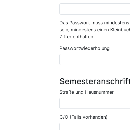
Das Passwort muss mindestens 
sein, mindestens einen Kleinbu
Ziffer enthalten.
Passwortwiederholung
Semesteranschrif
Straße und Hausnummer
C/O (Falls vorhanden)